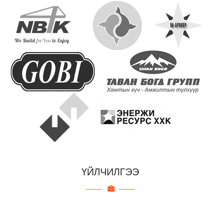
ҮЙЛЧИЛГЭЭ